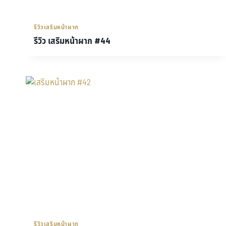
รีวิวเสริมหน้าผาก
รีวิว เสริมหน้าผาก #44
รีวิวเสริมหน้าผาก