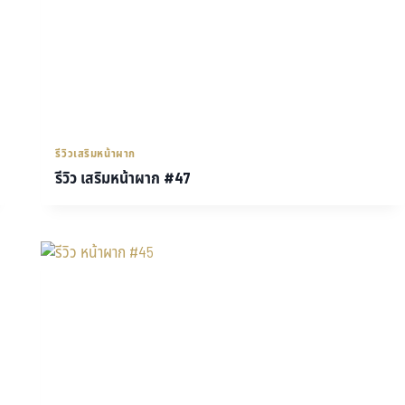
รีวิวเสริมหน้าผาก
รีวิว เสริมหน้าผาก #47