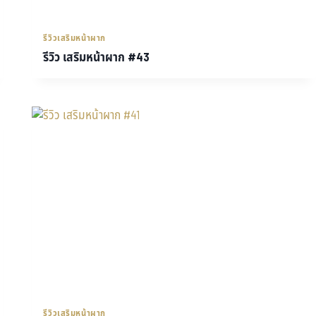
รีวิวเสริมหน้าผาก
รีวิว เสริมหน้าผาก #43
รีวิวเสริมหน้าผาก