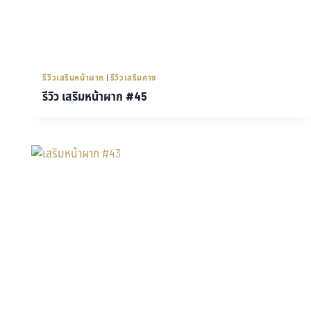
รีวิวเสริมหน้าผาก
|
รีวิวเสริมคาง
รีวิว เสริมหน้าผาก #45