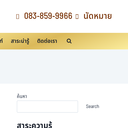
083-859-9966
นัดหมาย
ฑ์
สาระน่ารู้
ติดต่อเรา
ค้นหา
Search
สาระความรู้