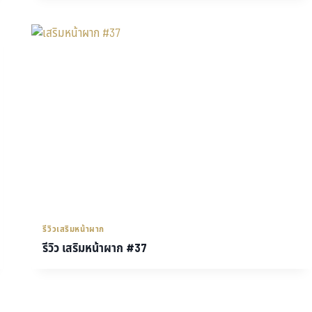
รีวิวเสริมหน้าผาก
รีวิว เสริมหน้าผาก #37