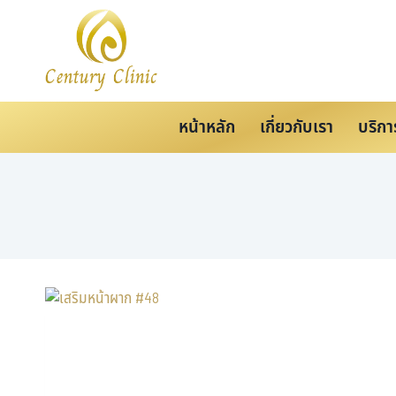
หน้าหลัก
เกี่ยวกับเรา
บริกา