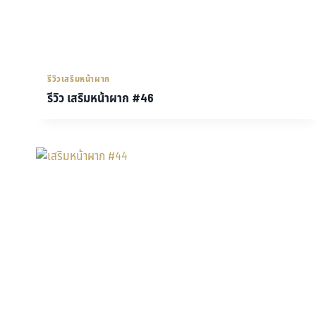
รีวิวเสริมหน้าผาก
รีวิว เสริมหน้าผาก #46