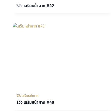
รีวิว เสริมหน้าผาก #42
รีวิวเสริมหน้าผาก
รีวิว เสริมหน้าผาก #40