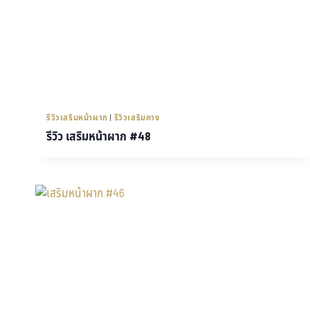
รีวิวเสริมหน้าผาก
|
รีวิวเสริมคาง
รีวิว เสริมหน้าผาก #48