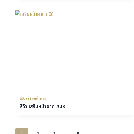
รีวิวเสริมหน้าผาก
รีวิว เสริมหน้าผาก #38