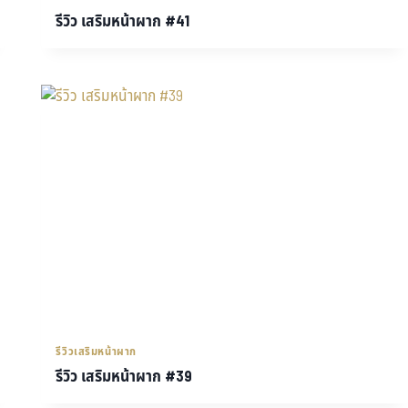
รีวิว เสริมหน้าผาก #41
รีวิวเสริมหน้าผาก
รีวิว เสริมหน้าผาก #39