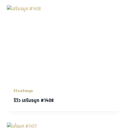
รีวิวเสริมจมูก
รีวิว เสริมจมูก #1408