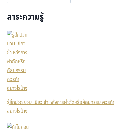
สาระความรู้
รู้สึกปวด บวม เขียว ช้ำ หลังการผ่าตัดหรือศัลยกรรม ควรทำ
อย่างไรบ้าง