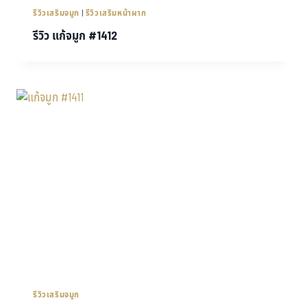
รีวิวเสริมจมูก
|
รีวิวเสริมหน้าผาก
รีวิว แก้จมูก #1412
รีวิวเสริมจมูก