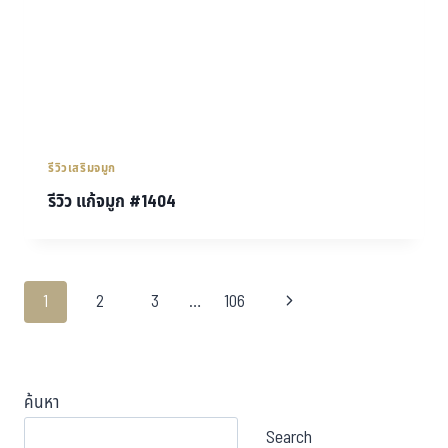
รีวิวเสริมจมูก
รีวิว แก้จมูก #1404
1
2
3
…
106
ค้นหา
Search