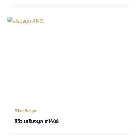
รีวิวเสริมจมูก
รีวิว เสริมจมูก #1409