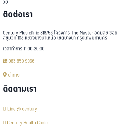
วัย
ติดต่อเรา
Century Plus clinic 818/53 โครงการ The Master อุดมสุข ซอย
สุขุมวิท 103 แขวงบางนาเหนือ เขตบางนา กรุงเทพมหานคร
เวลาทำการ 11:00-20:00
083 859 9966
นำทาง
ติดตามเรา
Line @ century
Century Health Clinic