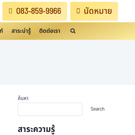
083-859-9966
นัดหมาย
ฑ์
สาระน่ารู้
ติดต่อเรา
ค้นหา
Search
สาระความรู้