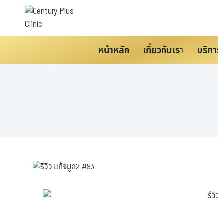
หน้าหลัก
เกี่ยวกับเรา
บริกา