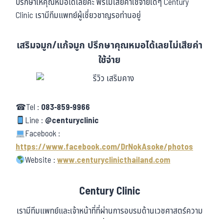
ปรึกษาให้คุณหมอได้เลยค่ะ ฟรีไม่เสียค่าใช้จ่ายใดๆ Century
Clinic เรามีทีมแพทย์ผู้เชี่ยวชาญรอท่านอยู่
เสริมจมูก/แก้จมูก ปรึกษาคุณหมอได้เลยไม่เสียค่า
ใช้จ่าย
☎Tel :
083-859-9966
Line :
@centuryclinic
Facebook :
https://www.facebook.com/DrNokAsoke/photos
Website :
www.centuryclinicthailand.com
Century Clinic
เรามีทีมแพทย์และเจ้าหน้าที่ที่ผ่านการอบรมด้านเวชศาสตร์ความ