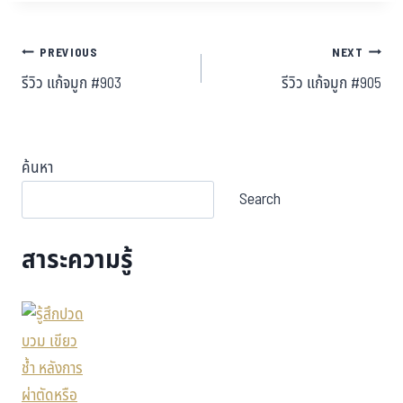
PREVIOUS
NEXT
รีวิว แก้จมูก #903
รีวิว แก้จมูก #905
ค้นหา
Search
สาระความรู้