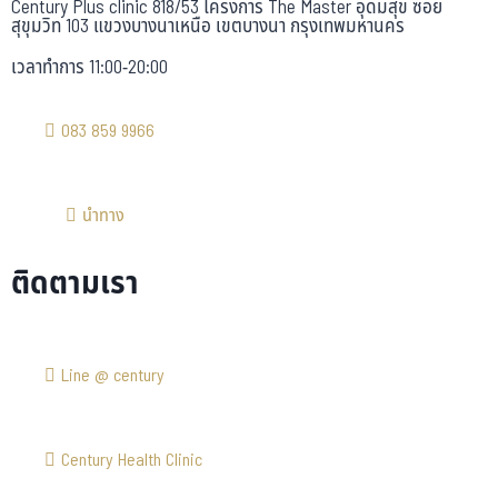
Century Plus clinic 818/53 โครงการ The Master อุดมสุข ซอย
สุขุมวิท 103 แขวงบางนาเหนือ เขตบางนา กรุงเทพมหานคร
เวลาทำการ 11:00-20:00
083 859 9966
นำทาง
ติดตามเรา
Line @ century
Century Health Clinic