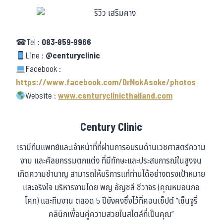
☎Tel :
083-859-9966
Line :
@centuryclinic
Facebook :
https://www.facebook.com/DrNokAsoke/photos
Website :
www.centuryclinicthailand.com
Century Clinic
เรามีทีมแพทย์และเจ้าหน้าที่ที่ผ่านการอบรมด้านเวชศาสตร์ความ
งาม และศัลยกรรมตกแต่ง ที่มีทักษะและประสบการณ์ในสูงจน
เกิดความชำนาญ สามารถให้บริการแก่ท่านได้อย่างตรงเป้าหมาย
และจริงใจ บริหารงานโดย พญ อัญชลี ชีวาจร (คุณหมอนกอ
โศก) และทีมงาน ตลอด 5 ปียังคงซึ่งไว้ที่คอนเซ็ปต์ “เซ็นจูรี่
คลินิกเพื่อนคู่ความสวยในสไตล์ที่เป็นคุณ”