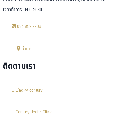
เวลาทำการ 11:00-20:00
083 859 9966
นำทาง
ติดตามเรา
Line @ century
Century Health Clinic