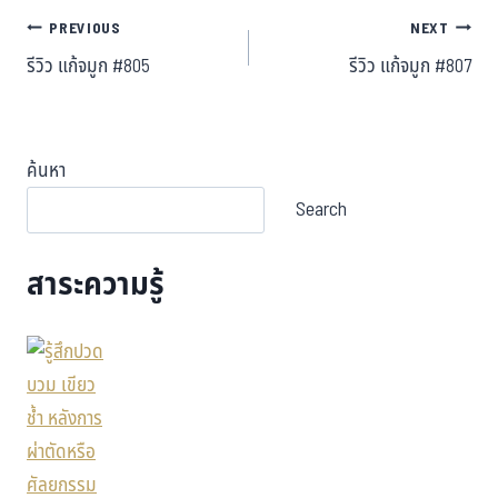
PREVIOUS
NEXT
รีวิว แก้จมูก #805
รีวิว แก้จมูก #807
ค้นหา
Search
สาระความรู้