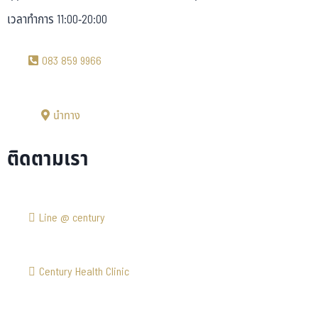
เวลาทำการ 11:00-20:00
083 859 9966
นำทาง
ติดตามเรา
Line @ century
Century Health Clinic