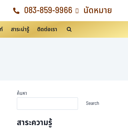
083-859-9966
นัดหมาย
ฑ์
สาระน่ารู้
ติดต่อเรา
ค้นหา
Search
สาระความรู้