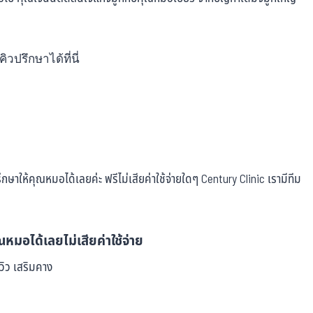
ปรึกษาได้ที่นี่
ษาให้คุณหมอได้เลยค่ะ ฟรีไม่เสียค่าใช้จ่ายใดๆ Century Clinic เรามีทีม
หมอได้เลยไม่เสียค่าใช้จ่าย