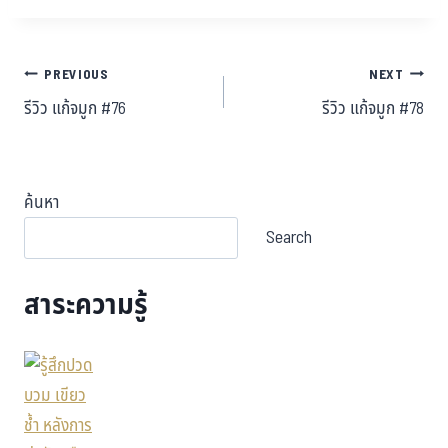
PREVIOUS
NEXT
รีวิว แก้จมูก #76
รีวิว แก้จมูก #78
ค้นหา
Search
สาระความรู้