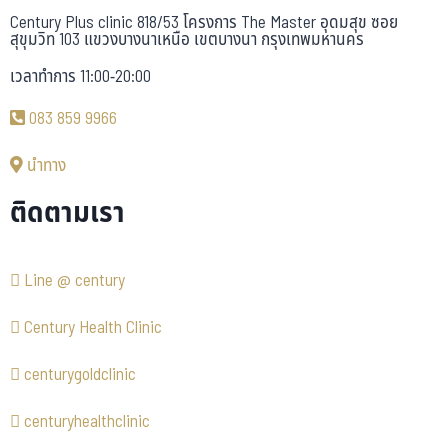
Century Plus clinic 818/53 โครงการ The Master อุดมสุข ซอย
สุขุมวิท 103 แขวงบางนาเหนือ เขตบางนา กรุงเทพมหานคร
เวลาทำการ 11:00-20:00
083 859 9966
นำทาง
ติดตามเรา
Line @ century
Century Health Clinic
centurygoldclinic
centuryhealthclinic