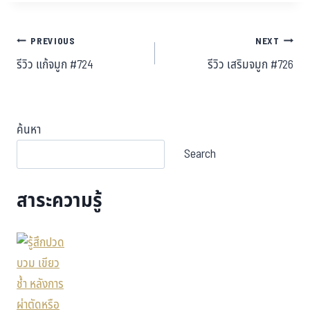
PREVIOUS
NEXT
รีวิว แก้จมูก #724
รีวิว เสริมจมูก #726
ค้นหา
Search
สาระความรู้