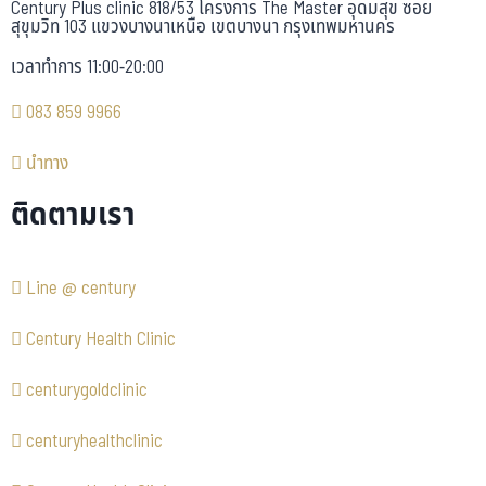
Century Plus clinic 818/53 โครงการ The Master อุดมสุข ซอย
สุขุมวิท 103 แขวงบางนาเหนือ เขตบางนา กรุงเทพมหานคร
เวลาทำการ 11:00-20:00
083 859 9966
นำทาง
ติดตามเรา
Line @ century
Century Health Clinic
centurygoldclinic
centuryhealthclinic