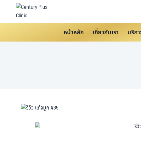
หน้าหลัก
เกี่ยวกับเรา
บริกา