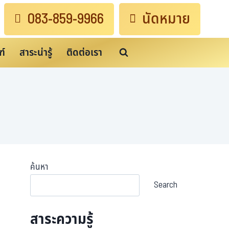
083-859-9966
นัดหมาย
ฑ์
สาระน่ารู้
ติดต่อเรา
ค้นหา
Search
สาระความรู้