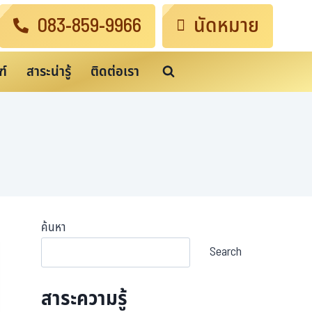
083-859-9966
นัดหมาย
ฑ์
สาระน่ารู้
ติดต่อเรา
ค้นหา
Search
สาระความรู้