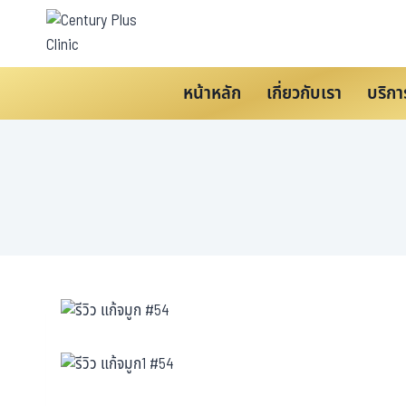
หน้าหลัก
เกี่ยวกับเรา
บริกา