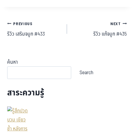
PREVIOUS
NEXT
รีวิว เสริมจมูก #433
รีวิว แก้จมูก #435
ค้นหา
Search
สาระความรู้