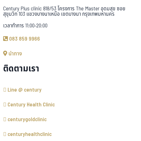
Century Plus clinic 818/53 โครงการ The Master อุดมสุข ซอย
สุขุมวิท 103 แขวงบางนาเหนือ เขตบางนา กรุงเทพมหานคร
เวลาทำการ 11:00-20:00
083 859 9966
นำทาง
ติดตามเรา
Line @ century
Century Health Clinic
centurygoldclinic
centuryhealthclinic