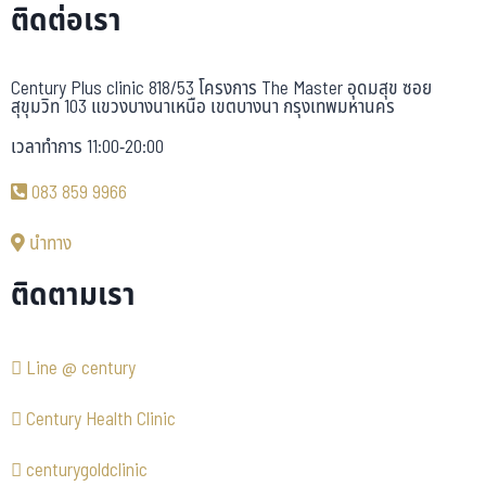
ติดต่อเรา
Century Plus clinic 818/53 โครงการ The Master อุดมสุข ซอย
สุขุมวิท 103 แขวงบางนาเหนือ เขตบางนา กรุงเทพมหานคร
เวลาทำการ 11:00-20:00
083 859 9966
นำทาง
ติดตามเรา
Line @ century
Century Health Clinic
centurygoldclinic