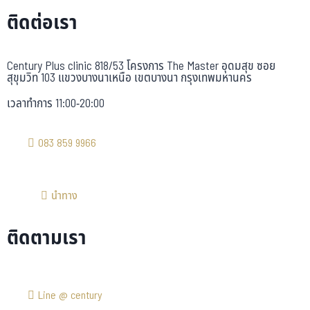
ติดต่อเรา
Century Plus clinic 818/53 โครงการ The Master อุดมสุข ซอย
สุขุมวิท 103 แขวงบางนาเหนือ เขตบางนา กรุงเทพมหานคร
เวลาทำการ 11:00-20:00
083 859 9966
นำทาง
ติดตามเรา
Line @ century