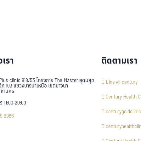
อเรา
ติดตามเรา
Plus clinic 818/53 โครงการ The Master อุดมสุข
Line @ century
วิท 103 แขวงบางนาเหนือ เขตบางนา
มหานคร
Century Health Cl
ร 11:00-20:00
centurygoldclinic
9 9966
centuryhealthcli