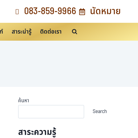
083-859-9966
นัดหมาย
ฑ์
สาระน่ารู้
ติดต่อเรา
ค้นหา
Search
สาระความรู้