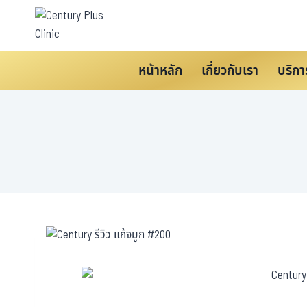
หน้าหลัก
เกี่ยวกับเรา
บริกา