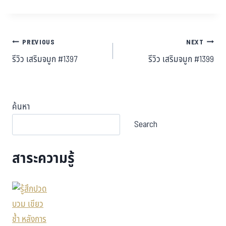
PREVIOUS
NEXT
รีวิว เสริมจมูก #1397
รีวิว เสริมจมูก #1399
ค้นหา
Search
สาระความรู้