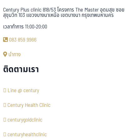
Century Plus clinic 818/53 โครงการ The Master อุดมสุข ซอย
สุขุมวิท 103 แขวงบางนาเหนือ เขตบางนา กรุงเทพมหานคร
เวลาทำการ 11:00-20:00
083 859 9966
นำทาง
ติดตามเรา
Line @ century
Century Health Clinic
centurygoldclinic
centuryhealthclinic