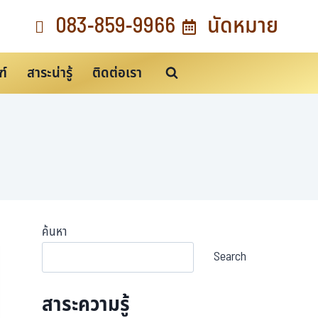
083-859-9966
นัดหมาย
ฑ์
สาระน่ารู้
ติดต่อเรา
ค้นหา
Search
สาระความรู้