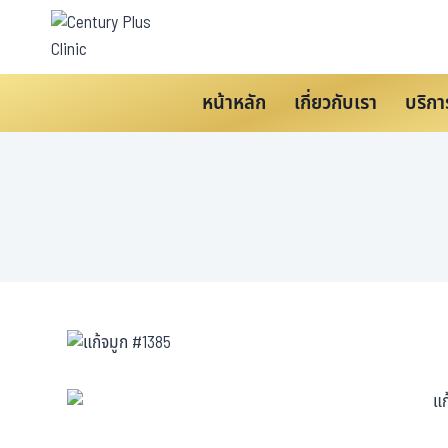
หน้าหลัก
เกี่ยวกับเรา
บริกา