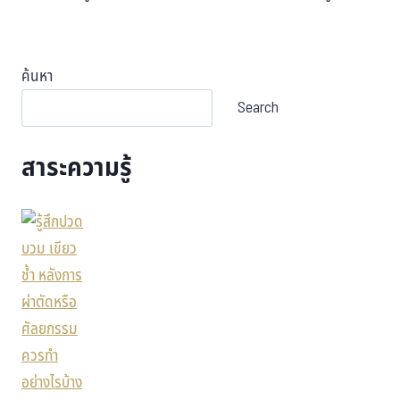
ค้นหา
Search
สาระความรู้