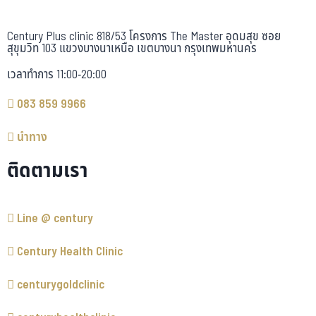
Century Plus clinic 818/53 โครงการ The Master อุดมสุข ซอย
สุขุมวิท 103 แขวงบางนาเหนือ เขตบางนา กรุงเทพมหานคร
เวลาทำการ 11:00-20:00
083 859 9966
นำทาง
ติดตามเรา
Line @ century
Century Health Clinic
centurygoldclinic