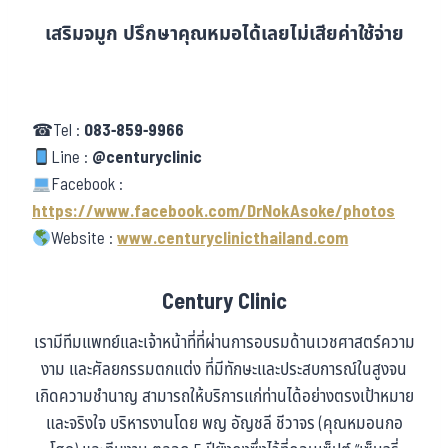
เสริมจมูก ปรึกษาคุณหมอได้เลยไม่เสียค่าใช้จ่าย
☎Tel :
083-859-9966
Line :
@centuryclinic
Facebook :
https://www.facebook.com/DrNokAsoke/photos
Website :
www.centuryclinicthailand.com
Century Clinic
เรามีทีมแพทย์และเจ้าหน้าที่ที่ผ่านการอบรมด้านเวชศาสตร์ความ
งาม และศัลยกรรมตกแต่ง ที่มีทักษะและประสบการณ์ในสูงจน
เกิดความชำนาญ สามารถให้บริการแก่ท่านได้อย่างตรงเป้าหมาย
และจริงใจ บริหารงานโดย พญ อัญชลี ชีวาจร (คุณหมอนกอ