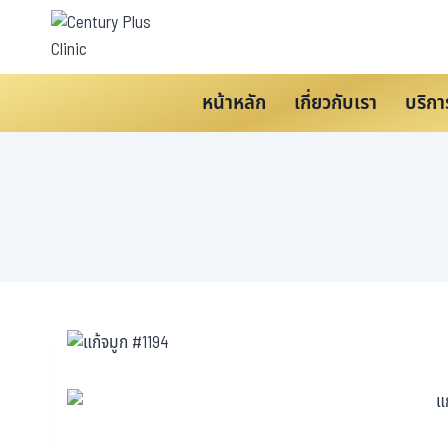
หน้าหลัก
เกี่ยวกับเรา
บริกา