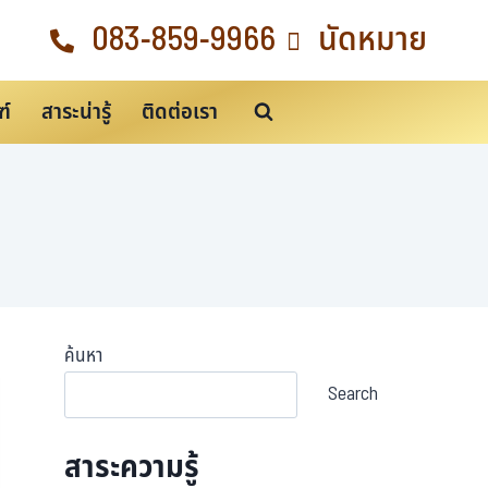
083-859-9966
นัดหมาย
ฑ์
สาระน่ารู้
ติดต่อเรา
ค้นหา
Search
สาระความรู้