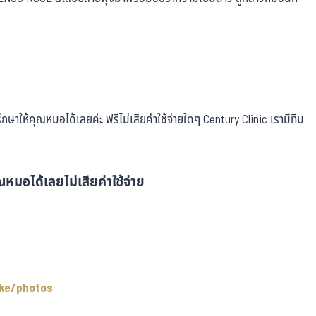
ษาให้คุณหมอได้เลยค่ะ ฟรีไม่เสียค่าใช้จ่ายใดๆ Century Clinic เรามีทีม
หมอได้เลยไม่เสียค่าใช้จ่าย
ke/photos