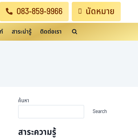
083-859-9966
นัดหมาย
ฑ์
สาระน่ารู้
ติดต่อเรา
ค้นหา
Search
สาระความรู้