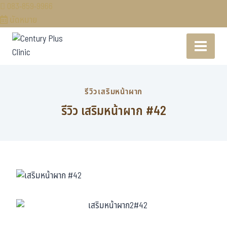
083-859-9966
นัดหมาย
รีวิวเสริมหน้าผาก
รีวิว เสริมหน้าผาก #42