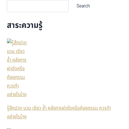
Search
สาระความรู้
รู้สึกปวด บวม เขียว ช้ำ หลังการผ่าตัดหรือศัลยกรรม ควรทำ
อย่างไรบ้าง