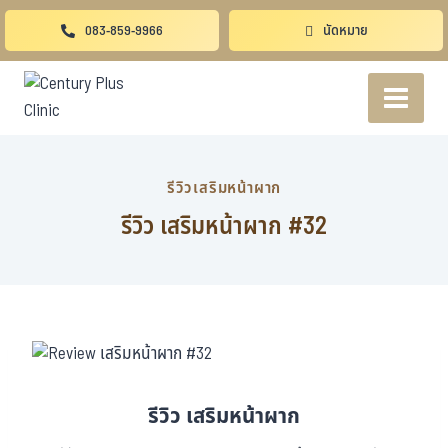
083-859-9966
นัดหมาย
รีวิวเสริมหน้าผาก
รีวิว เสริมหน้าผาก #32
รีวิว เสริมหน้าผาก