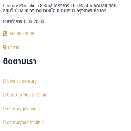
Century Plus clinic 818/53 โครงการ The Master อุดมสุข ซอย
สุขุมวิท 103 แขวงบางนาเหนือ เขตบางนา กรุงเทพมหานคร
เวลาทำการ 11:00-20:00
083 859 9966
นำทาง
ติดตามเรา
Line @ century
Century Health Clinic
centurygoldclinic
centuryhealthclinic