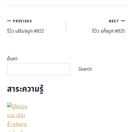
PREVIOUS
NEXT
รีวิว เสริมจมูก #822
รีวิว แก้จมูก #825
ค้นหา
Search
สาระความรู้