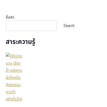
ค้นหา
Search
สาระความรู้