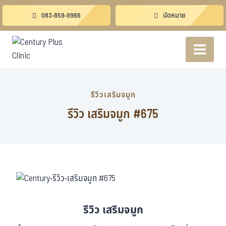
083-859-9966
นัดหมาย
รีวิวเสริมจมูก
รีวิว เสริมจมูก #675
รีวิว เสริมจมูก