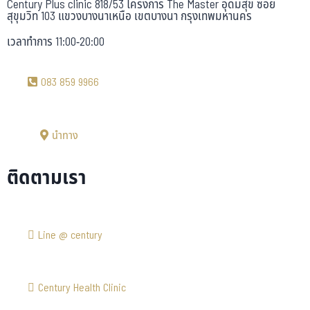
Century Plus clinic 818/53 โครงการ The Master อุดมสุข ซอย
สุขุมวิท 103 แขวงบางนาเหนือ เขตบางนา กรุงเทพมหานคร
เวลาทำการ 11:00-20:00
083 859 9966
นำทาง
ติดตามเรา
Line @ century
Century Health Clinic