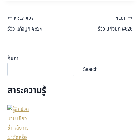
PREVIOUS
NEXT
รีวิว แก้จมูก #624
รีวิว แก้จมูก #626
ค้นหา
Search
สาระความรู้