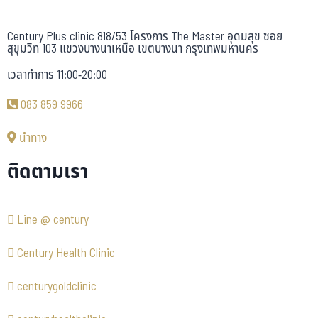
Century Plus clinic 818/53 โครงการ The Master อุดมสุข ซอย
สุขุมวิท 103 แขวงบางนาเหนือ เขตบางนา กรุงเทพมหานคร
เวลาทำการ 11:00-20:00
083 859 9966
นำทาง
ติดตามเรา
Line @ century
Century Health Clinic
centurygoldclinic