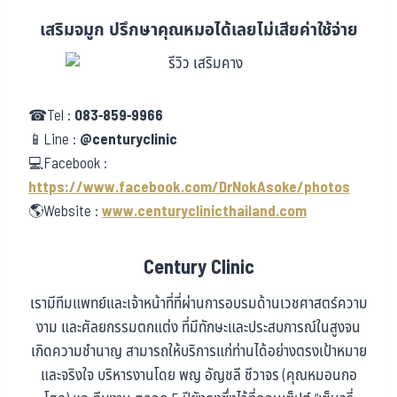
เสริมจมูก ปรึกษาคุณหมอได้เลยไม่เสียค่าใช้จ่าย
☎Tel :
083-859-9966
📱Line :
@centuryclinic
💻Facebook :
https://www.facebook.com/DrNokAsoke/photos
🌎Website :
www.centuryclinicthailand.com
Century Clinic
เรามีทีมแพทย์และเจ้าหน้าที่ที่ผ่านการอบรมด้านเวชศาสตร์ความ
งาม และศัลยกรรมตกแต่ง ที่มีทักษะและประสบการณ์ในสูงจน
เกิดความชำนาญ สามารถให้บริการแก่ท่านได้อย่างตรงเป้าหมาย
และจริงใจ บริหารงานโดย พญ อัญชลี ชีวาจร (คุณหมอนกอ