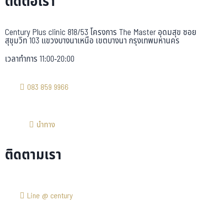
ติดต่อเรา
Century Plus clinic 818/53 โครงการ The Master อุดมสุข ซอย
สุขุมวิท 103 แขวงบางนาเหนือ เขตบางนา กรุงเทพมหานคร
เวลาทำการ 11:00-20:00
083 859 9966
นำทาง
ติดตามเรา
Line @ century