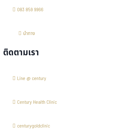
083 859 9966
นำทาง
ติดตามเรา
Line @ century
Century Health Clinic
centurygoldclinic