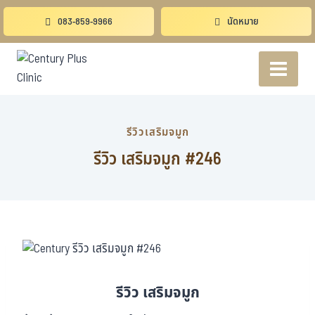
083-859-9966
นัดหมาย
รีวิวเสริมจมูก
รีวิว เสริมจมูก #246
รีวิว เสริมจมูก