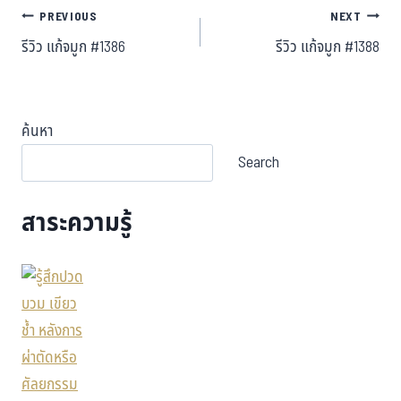
PREVIOUS
NEXT
รีวิว แก้จมูก #1386
รีวิว แก้จมูก #1388
ค้นหา
Search
สาระความรู้