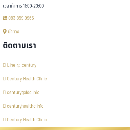
เวลาทำการ 11:00-20:00
083 859 9966
นำทาง
ติดตามเรา
Line @ century
Century Health Clinic
centurygoldclinic
centuryhealthclinic
Century Health Clinic