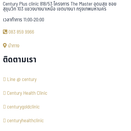
Century Plus clinic 818/53 โครงการ The Master อุดมสุข ซอย
สุขุมวิท 103 แขวงบางนาเหนือ เขตบางนา กรุงเทพมหานคร
เวลาทำการ 11:00-20:00
083 859 9966
นำทาง
ติดตามเรา
Line @ century
Century Health Clinic
centurygoldclinic
centuryhealthclinic