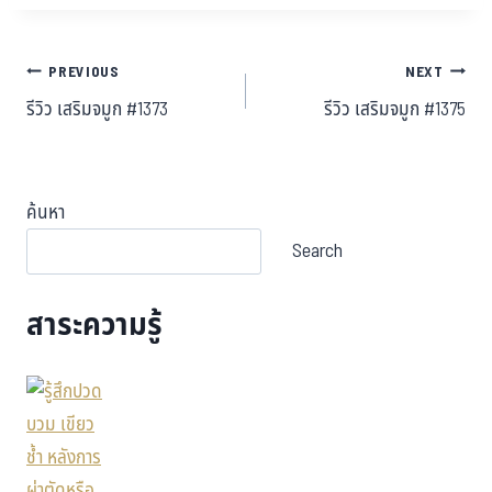
PREVIOUS
NEXT
รีวิว เสริมจมูก #1373
รีวิว เสริมจมูก #1375
ค้นหา
Search
สาระความรู้