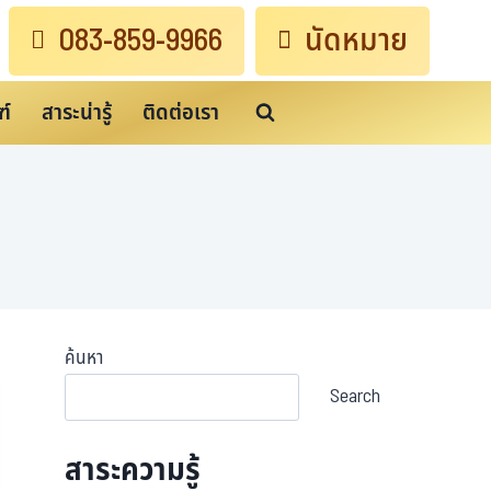
083-859-9966
นัดหมาย
ฑ์
สาระน่ารู้
ติดต่อเรา
ค้นหา
Search
สาระความรู้