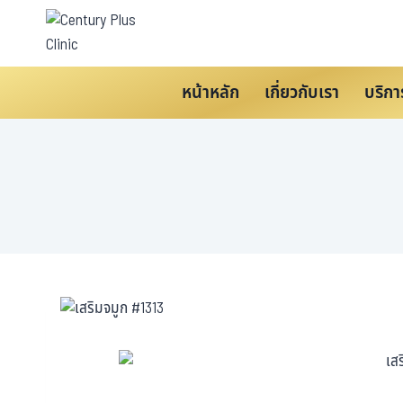
หน้าหลัก
เกี่ยวกับเรา
บริกา