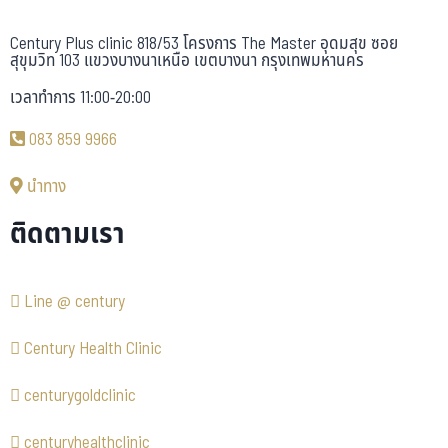
Century Plus clinic 818/53 โครงการ The Master อุดมสุข ซอย
สุขุมวิท 103 แขวงบางนาเหนือ เขตบางนา กรุงเทพมหานคร
เวลาทำการ 11:00-20:00
083 859 9966
นำทาง
ติดตามเรา
Line @ century
Century Health Clinic
centurygoldclinic
centuryhealthclinic