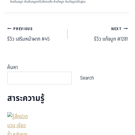
#
เสริมจมูก
#
เสริมจมูกปรับโหงวเฮ้ง
#
แก้จมูก
#
แก้จมูกปรับฐาน
PREVIOUS
NEXT
รีวิว เสริมหน้าผาก #45
รีวิว แก้จมูก #1281
ค้นหา
Search
สาระความรู้