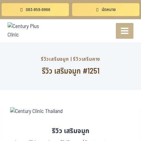
083-859-9966
นัดหมาย
รีวิวเสริมจมูก
|
รีวิวเสริมคาง
รีวิว เสริมจมูก #1251
รีวิว เสริมจมูก