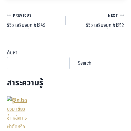
PREVIOUS
NEXT
รีวิว เสริมจมูก #1249
รีวิว เสริมจมูก #1252
ค้นหา
Search
สาระความรู้