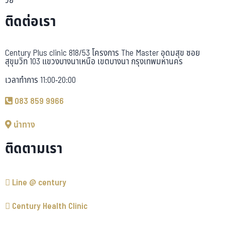
วัย
ติดต่อเรา
Century Plus clinic 818/53 โครงการ The Master อุดมสุข ซอย
สุขุมวิท 103 แขวงบางนาเหนือ เขตบางนา กรุงเทพมหานคร
เวลาทำการ 11:00-20:00
083 859 9966
นำทาง
ติดตามเรา
Line @ century
Century Health Clinic