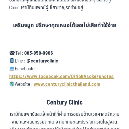
ปรึกษาให้คุณหมอได้เลยค่ะ ฟรีไม่เสียค่าใช้จ่ายใดๆ Century
Clinic เรามีทีมแพทย์ผู้เชี่ยวชาญรอท่านอยู่
เสริมจมูก ปรึกษาคุณหมอได้เลยไม่เสียค่าใช้จ่าย
☎Tel :
083-859-9966
Line :
@centuryclinic
Facebook :
https://www.facebook.com/DrNokAsoke/photos
Website :
www.centuryclinicthailand.com
Century Clinic
เรามีทีมแพทย์และเจ้าหน้าที่ที่ผ่านการอบรมด้านเวชศาสตร์ความ
งาม และศัลยกรรมตกแต่ง ที่มีทักษะและประสบการณ์ในสูงจน