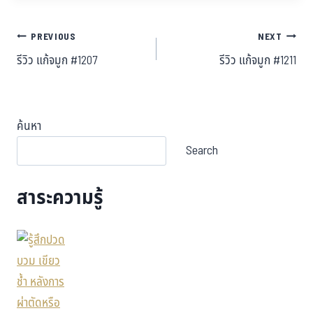
PREVIOUS
NEXT
รีวิว แก้จมูก #1207
รีวิว แก้จมูก #1211
ค้นหา
Search
สาระความรู้