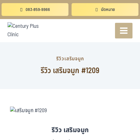
083-859-9966
นัดหมาย
รีวิวเสริมจมูก
รีวิว เสริมจมูก #1209
รีวิว เสริมจมูก